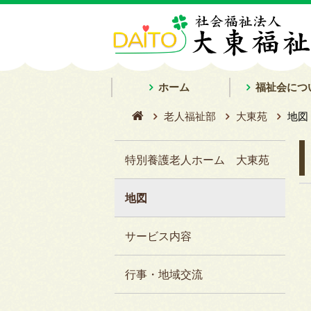
ホーム
福祉会につ
老人福祉部
大東苑
地図
特別養護老人ホーム 大東苑
地図
サービス内容
行事・地域交流