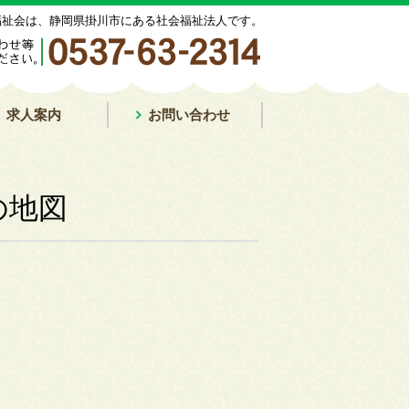
福祉会は、静岡県掛川市にある社会福祉法人です。
求人案内
お問い合わせ
の地図