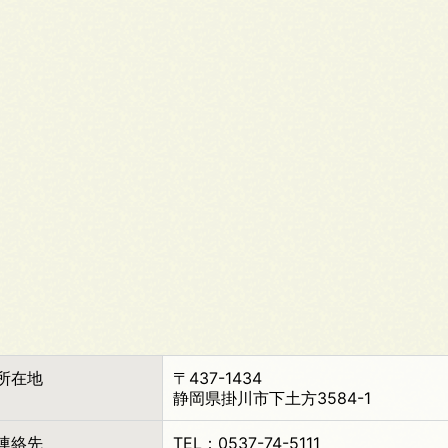
所在地
〒437-1434
静岡県掛川市下土方3584-1
連絡先
TEL：0537-74-5111